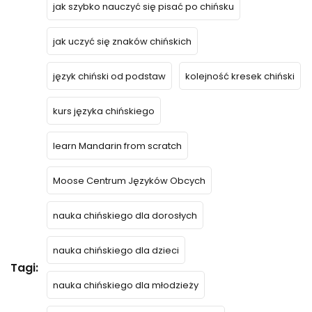
jak szybko nauczyć się pisać po chińsku
jak uczyć się znaków chińskich
język chiński od podstaw
kolejność kresek chiński
kurs języka chińskiego
learn Mandarin from scratch
Moose Centrum Języków Obcych
nauka chińskiego dla dorosłych
nauka chińskiego dla dzieci
Tagi:
nauka chińskiego dla młodzieży