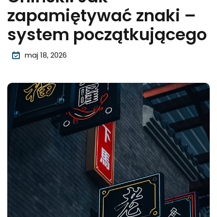
zapamiętywać znaki –
system początkującego
maj 18, 2026