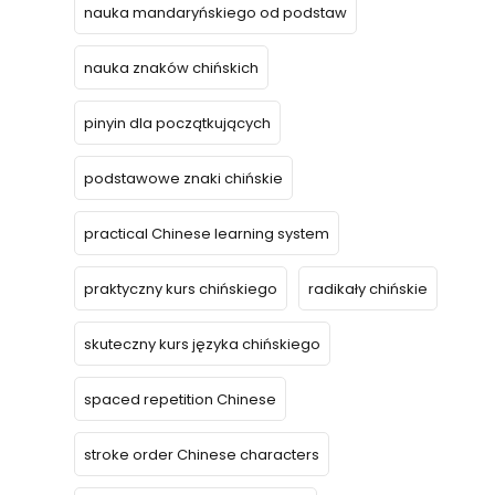
nauka mandaryńskiego od podstaw
nauka znaków chińskich
pinyin dla początkujących
podstawowe znaki chińskie
practical Chinese learning system
praktyczny kurs chińskiego
radikały chińskie
skuteczny kurs języka chińskiego
spaced repetition Chinese
stroke order Chinese characters