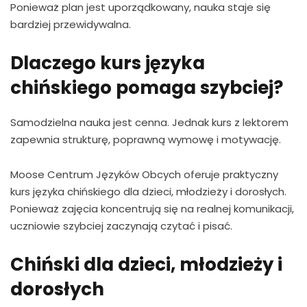
Ponieważ plan jest uporządkowany, nauka staje się
bardziej przewidywalna.
Dlaczego kurs języka
chińskiego pomaga szybciej?
Samodzielna nauka jest cenna. Jednak kurs z lektorem
zapewnia strukturę, poprawną wymowę i motywację.
Moose Centrum Języków Obcych oferuje praktyczny
kurs języka chińskiego dla dzieci, młodzieży i dorosłych.
Ponieważ zajęcia koncentrują się na realnej komunikacji,
uczniowie szybciej zaczynają czytać i pisać.
Chiński dla dzieci, młodzieży i
dorosłych