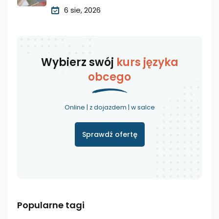
6 sie, 2026
Wybierz swój
kurs języka
obcego
Online | z dojazdem | w salce
Sprawdź ofertę
Popularne tagi