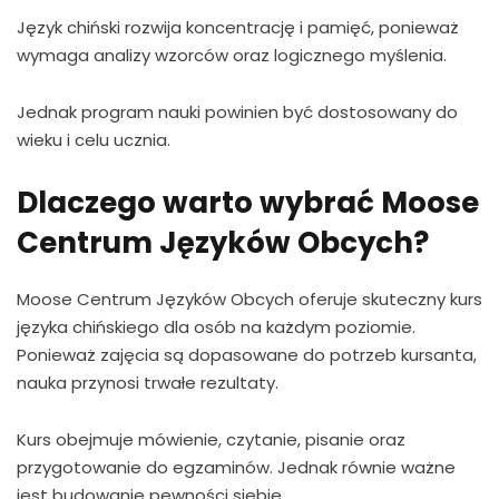
Język chiński rozwija koncentrację i pamięć, ponieważ
wymaga analizy wzorców oraz logicznego myślenia.
Jednak program nauki powinien być dostosowany do
wieku i celu ucznia.
Dlaczego warto wybrać Moose
Centrum Języków Obcych?
Moose Centrum Języków Obcych oferuje skuteczny kurs
języka chińskiego dla osób na każdym poziomie.
Ponieważ zajęcia są dopasowane do potrzeb kursanta,
nauka przynosi trwałe rezultaty.
Kurs obejmuje mówienie, czytanie, pisanie oraz
przygotowanie do egzaminów. Jednak równie ważne
jest budowanie pewności siebie.