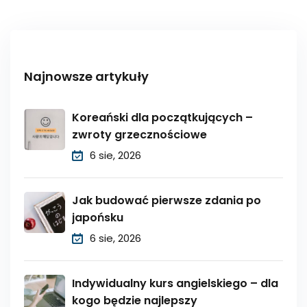
Najnowsze artykuły
Koreański dla początkujących –
zwroty grzecznościowe
6 sie, 2026
Jak budować pierwsze zdania po
japońsku
6 sie, 2026
Indywidualny kurs angielskiego – dla
kogo będzie najlepszy