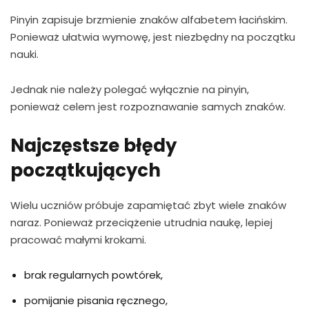
Pinyin zapisuje brzmienie znaków alfabetem łacińskim.
Ponieważ ułatwia wymowę, jest niezbędny na początku
nauki.
Jednak nie należy polegać wyłącznie na pinyin,
ponieważ celem jest rozpoznawanie samych znaków.
Najczęstsze błędy
początkujących
Wielu uczniów próbuje zapamiętać zbyt wiele znaków
naraz. Ponieważ przeciążenie utrudnia naukę, lepiej
pracować małymi krokami.
brak regularnych powtórek,
pomijanie pisania ręcznego,