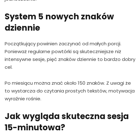
System 5 nowych znaków
dziennie
Początkujący powinien zaczynać od małych porcji.
Ponieważ regularne powtórki są skuteczniejsze niż
intensywne sesje, pięć znaków dziennie to bardzo dobry
cel.
Po miesiącu można znać około 150 znaków. Z uwagi że
to wystarcza do czytania prostych tekstów, motywacja
wyraźnie rośnie.
Jak wygląda skuteczna sesja
15-minutowa?