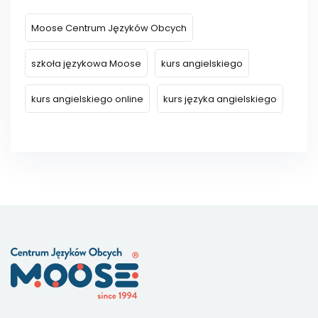
Moose Centrum Języków Obcych
szkoła językowa Moose
kurs angielskiego
kurs angielskiego online
kurs języka angielskiego