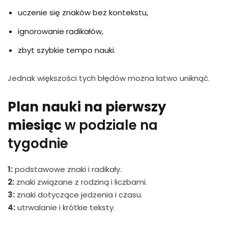
uczenie się znaków bez kontekstu,
ignorowanie radikałów,
zbyt szybkie tempo nauki.
Jednak większości tych błędów można łatwo uniknąć.
Plan nauki na pierwszy
miesiąc
w podziale na
tygodnie
1:
podstawowe znaki i radikały.
2:
znaki związane z rodziną i liczbami.
3:
znaki dotyczące jedzenia i czasu.
4:
utrwalanie i krótkie teksty.