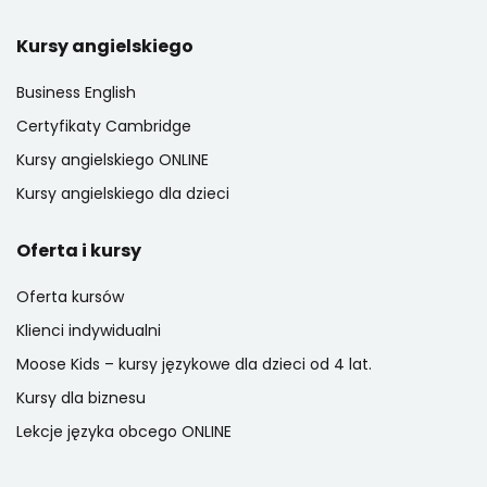
Kursy angielskiego
Business English
Certyfikaty Cambridge
Kursy angielskiego ONLINE
Kursy angielskiego dla dzieci
Oferta i kursy
Oferta kursów
Klienci indywidualni
Moose Kids – kursy językowe dla dzieci od 4 lat.
Kursy dla biznesu
Lekcje języka obcego ONLINE