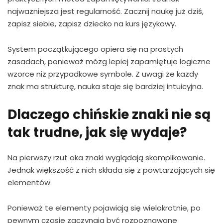
najważniejsza jest regularność. Zacznij naukę już dziś,
zapisz siebie, zapisz dziecko na kurs językowy.
System początkującego opiera się na prostych
zasadach, ponieważ mózg lepiej zapamiętuje logiczne
wzorce niż przypadkowe symbole. Z uwagi że każdy
znak ma strukturę, nauka staje się bardziej intuicyjna.
Dlaczego chińskie znaki nie są
tak trudne, jak się wydaje?
Na pierwszy rzut oka znaki wyglądają skomplikowanie.
Jednak większość z nich składa się z powtarzających się
elementów.
Ponieważ te elementy pojawiają się wielokrotnie, po
pewnym czasie zaczynają być rozpoznawane