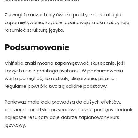
Z uwagi że uczestnicy ćwiczą praktyczne strategie
zapamiętywania, szybciej opanowują znaki i zaczynają
rozumieć strukturę języka.
Podsumowanie
Chińskie znaki można zapamiętywać skutecznie, jeśli
korzysta się z prostego systemu. W podsumowaniu
warto pamiętać, że radikały, skojarzenia, pisanie i
regularne powtórki tworzą solidne podstawy.
Ponieważ małe kroki prowadzą do dużych efektów,
codzienna praktyka przynosi widoczne postępy. Jednak
najlepsze rezultaty daje dobrze zaplanowany kurs
językowy.