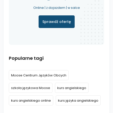
Online | z dojazdem | w salce
Sprawdź ofertę
Popularne tagi
Moose Centrum Języków Obcych
szkoła językowa Moose
kurs angielskiego
kurs angielskiego online
kurs języka angielskiego