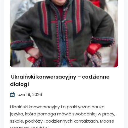
Ukraiński konwersacyjny – codzienne
dialogi
cze 19, 2026
Ukraiński konwersacyjny to praktyczna nauka
języka, która pomaga mówić swobodniej w pracy,
szkole, podróży i codziennych kontaktach. Moose