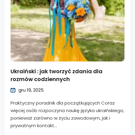
Ukraiński : jak tworzyć zdania dla
rozmów codziennych
gru 19, 2025
Praktyczny poradnik dla początkujących Coraz
więcej osób rozpoczyna naukę języka ukraińskiego,
ponieważ zarówno w życiu zawodowym, jak i
prywatnym kontakt...