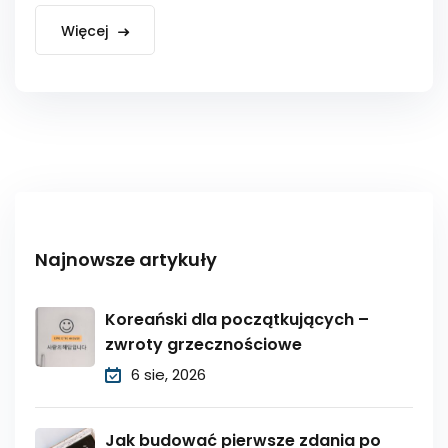
Więcej
Najnowsze artykuły
Koreański dla początkujących –
zwroty grzecznościowe
6 sie, 2026
Jak budować pierwsze zdania po