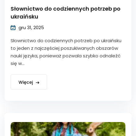
Słownictwo do codziennych potrzeb po
ukraińsku
gru 31, 2025
Słownictwo do codziennych potrzeb po ukraińsku
to jeden z najczęściej poszukiwanych obszarów
nauki języka, ponieważ pozwala szybko odnaleźć
się w...
Więcej