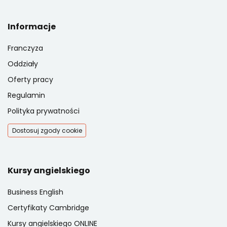
Informacje
Franczyza
Oddziały
Oferty pracy
Regulamin
Polityka prywatności
Dostosuj zgody cookie
Kursy angielskiego
Business English
Certyfikaty Cambridge
Kursy angielskiego ONLINE