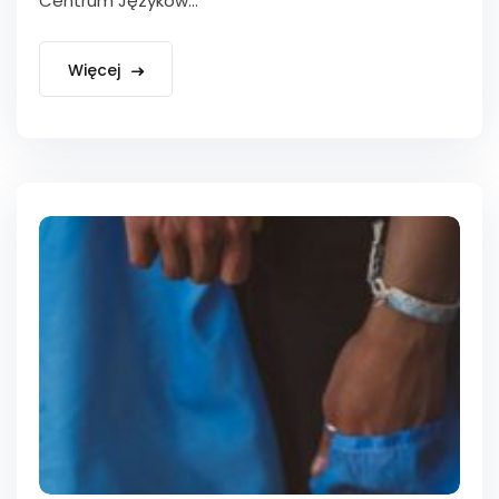
Centrum Języków...
Więcej