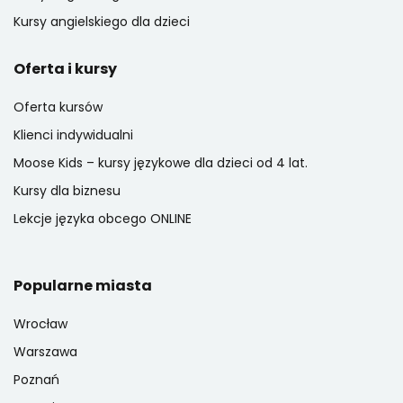
Kursy angielskiego dla dzieci
Oferta i kursy
Oferta kursów
Klienci indywidualni
Moose Kids – kursy językowe dla dzieci od 4 lat.
Kursy dla biznesu
Lekcje języka obcego ONLINE
Popularne miasta
Wrocław
Warszawa
Poznań