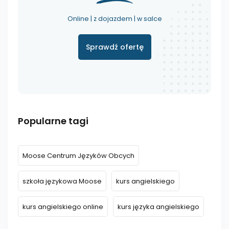
Online | z dojazdem | w salce
Sprawdź ofertę
Popularne tagi
Moose Centrum Języków Obcych
szkoła językowa Moose
kurs angielskiego
kurs angielskiego online
kurs języka angielskiego