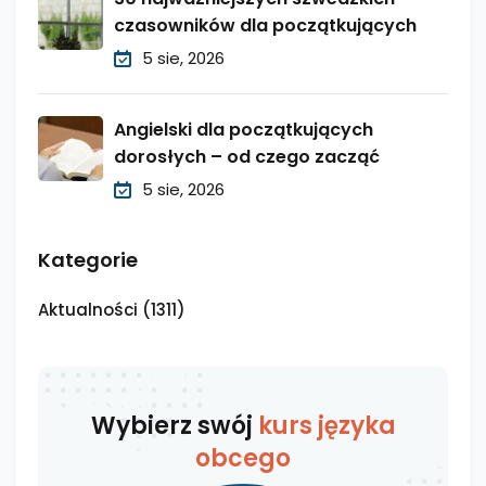
czasowników dla początkujących
5 sie, 2026
Angielski dla początkujących
dorosłych – od czego zacząć
5 sie, 2026
Kategorie
Aktualności
(1311)
Wybierz swój
kurs języka
obcego