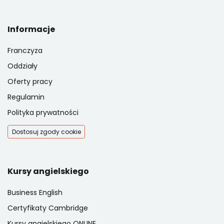
Informacje
Franczyza
Oddziały
Oferty pracy
Regulamin
Polityka prywatności
Dostosuj zgody cookie
Kursy angielskiego
Business English
Certyfikaty Cambridge
Kursy angielskiego ONLINE