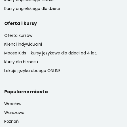
Kursy angielskiego dla dzieci
Oferta i kursy
Oferta kursów
Klienci indywidualni
Moose Kids – kursy językowe dla dzieci od 4 lat.
Kursy dla biznesu
Lekcje języka obcego ONLINE
Popularne miasta
Wrocław
Warszawa
Poznań