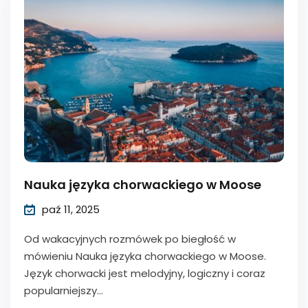
Nauka języka chorwackiego w Moose
paź 11, 2025
Od wakacyjnych rozmówek po biegłość w
mówieniu Nauka języka chorwackiego w Moose.
Język chorwacki jest melodyjny, logiczny i coraz
popularniejszy...