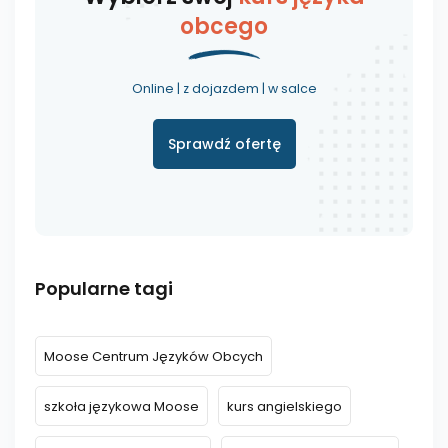
obcego
Online | z dojazdem | w salce
Sprawdź ofertę
Popularne tagi
Moose Centrum Języków Obcych
szkoła językowa Moose
kurs angielskiego