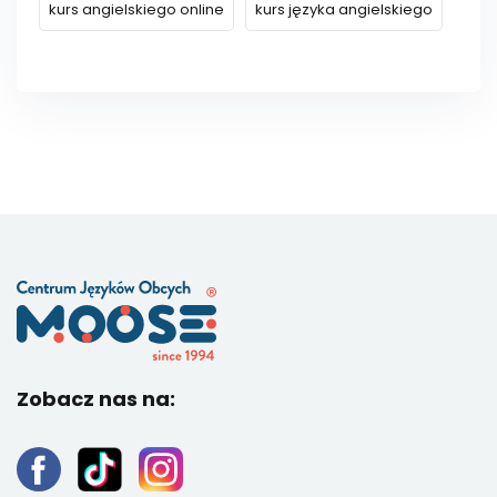
kurs angielskiego online
kurs języka angielskiego
Zobacz nas na: