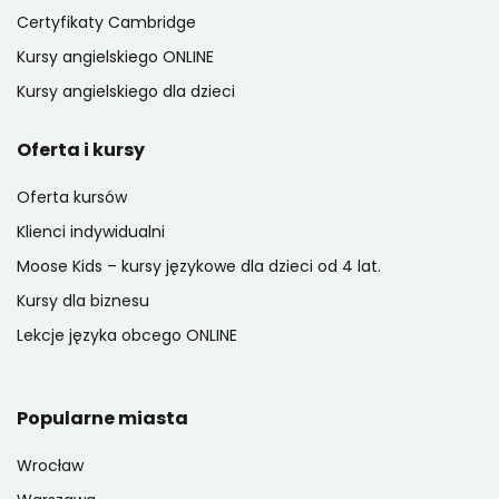
Certyfikaty Cambridge
Kursy angielskiego ONLINE
Kursy angielskiego dla dzieci
Oferta i kursy
Oferta kursów
Klienci indywidualni
Moose Kids – kursy językowe dla dzieci od 4 lat.
Kursy dla biznesu
Lekcje języka obcego ONLINE
Popularne miasta
Wrocław