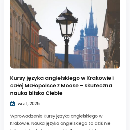
Kursy języka angielskiego w Krakowie i
całej Małopolsce z Moose – skuteczna
nauka blisko Ciebie
wrz 1, 2025
Wprowadzenie Kursy języka angielskiego w
Krakowie. Nauka języka angielskiego to dziś nie