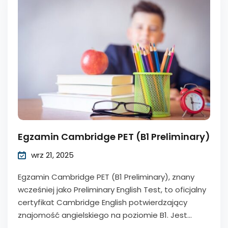
Egzamin Cambridge PET (B1 Preliminary)
wrz 21, 2025
Egzamin Cambridge PET (B1 Preliminary), znany
wcześniej jako Preliminary English Test, to oficjalny
certyfikat Cambridge English potwierdzający
znajomość angielskiego na poziomie B1. Jest...