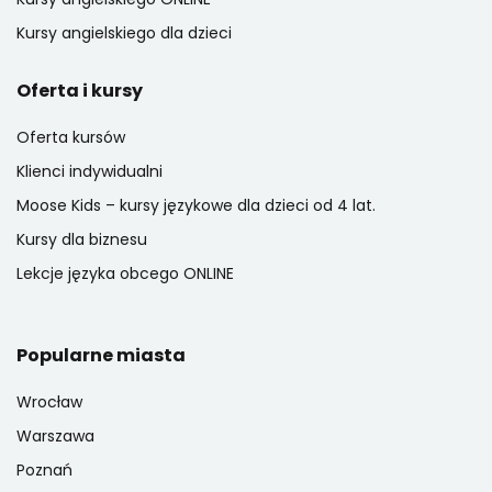
Kursy angielskiego dla dzieci
Oferta i kursy
Oferta kursów
Klienci indywidualni
Moose Kids – kursy językowe dla dzieci od 4 lat.
Kursy dla biznesu
Lekcje języka obcego ONLINE
Popularne miasta
Wrocław
Warszawa
Poznań