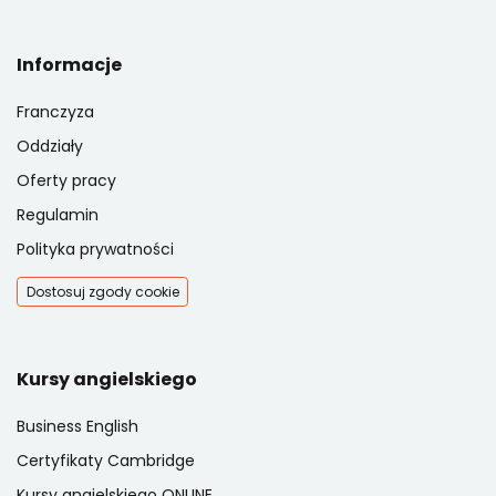
Informacje
Franczyza
Oddziały
Oferty pracy
Regulamin
Polityka prywatności
Dostosuj zgody cookie
Kursy angielskiego
Business English
Certyfikaty Cambridge
Kursy angielskiego ONLINE