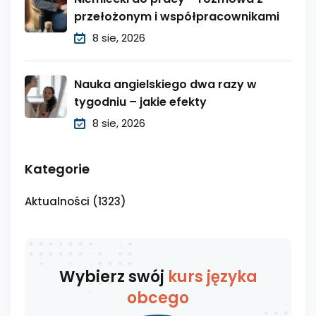
przełożonym i współpracownikami
8 sie, 2026
Nauka angielskiego dwa razy w
tygodniu – jakie efekty
8 sie, 2026
Kategorie
Aktualności
(1323)
Wybierz swój
kurs języka
obcego