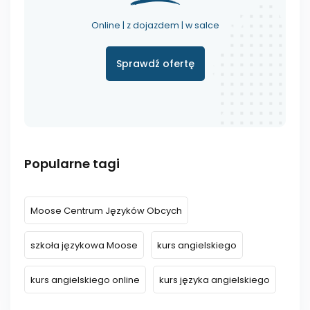
Online | z dojazdem | w salce
Sprawdź ofertę
Popularne tagi
Moose Centrum Języków Obcych
szkoła językowa Moose
kurs angielskiego
kurs angielskiego online
kurs języka angielskiego