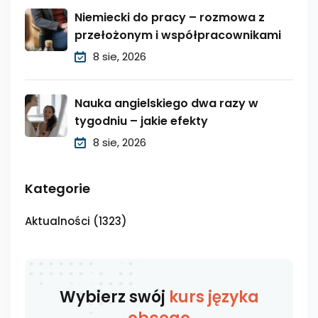
Niemiecki do pracy – rozmowa z
przełożonym i współpracownikami
8 sie, 2026
Nauka angielskiego dwa razy w
tygodniu – jakie efekty
8 sie, 2026
Kategorie
Aktualności
(1323)
Wybierz swój
kurs języka