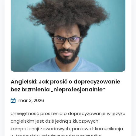
Angielski: Jak prosić o doprecyzowanie
bez brzmienia „nieprofesjonalnie”
mar 3, 2026
Umiejętność proszenia o doprecyzowanie w języku
angielskim jest dziś jedną z kluczowych
kompetencji zawodowych, ponieważ komunikacja