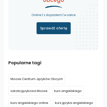
obcego
Online | z dojazdem | w salce
Sprawdź ofertę
Popularne tagi
Moose Centrum Języków Obcych
szkoła językowa Moose
kurs angielskiego
kurs angielskiego online
kurs języka angielskiego