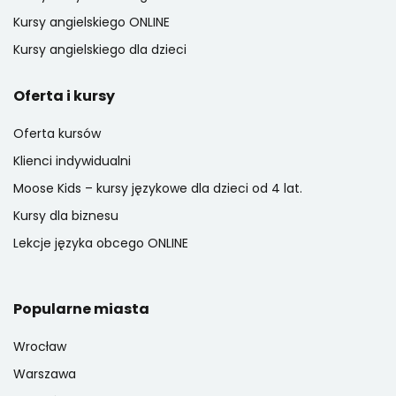
Kursy angielskiego ONLINE
Kursy angielskiego dla dzieci
Oferta i kursy
Oferta kursów
Klienci indywidualni
Moose Kids – kursy językowe dla dzieci od 4 lat.
Kursy dla biznesu
Lekcje języka obcego ONLINE
Popularne miasta
Wrocław
Warszawa