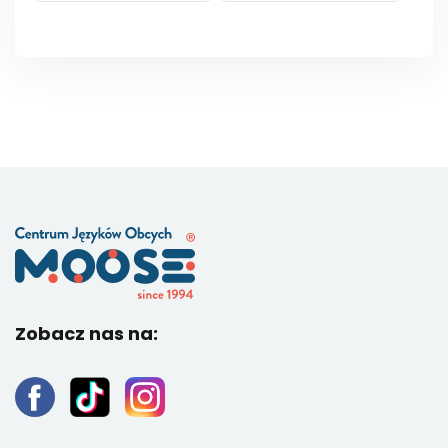
Zobacz nas na: