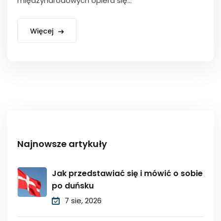
międzynarodowych opiera się...
Więcej
Najnowsze artykuły
Jak przedstawiać się i mówić o sobie
po duńsku
7 sie, 2026