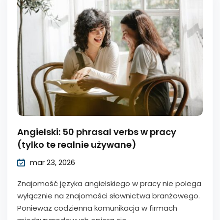
Angielski: 50 phrasal verbs w pracy
(tylko te realnie używane)
mar 23, 2026
Znajomość języka angielskiego w pracy nie polega
wyłącznie na znajomości słownictwa branżowego.
Ponieważ codzienna komunikacja w firmach