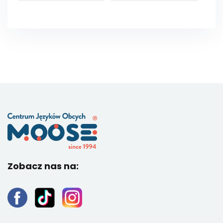
Zobacz nas na: