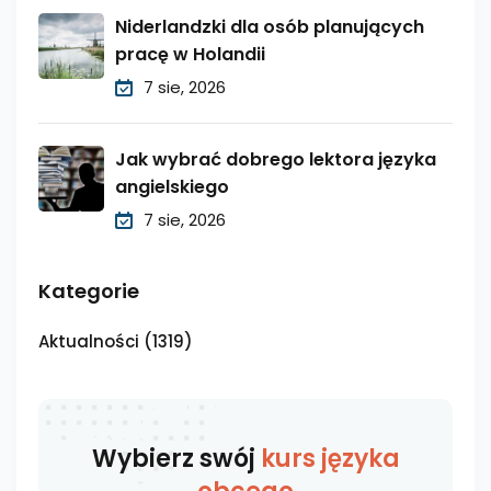
Niderlandzki dla osób planujących
pracę w Holandii
7 sie, 2026
Jak wybrać dobrego lektora języka
angielskiego
7 sie, 2026
Kategorie
Aktualności
(1319)
Wybierz swój
kurs języka