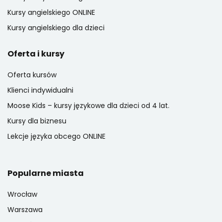
Kursy angielskiego ONLINE
Kursy angielskiego dla dzieci
Oferta i kursy
Oferta kursów
Klienci indywidualni
Moose Kids – kursy językowe dla dzieci od 4 lat.
Kursy dla biznesu
Lekcje języka obcego ONLINE
Popularne miasta
Wrocław
Warszawa