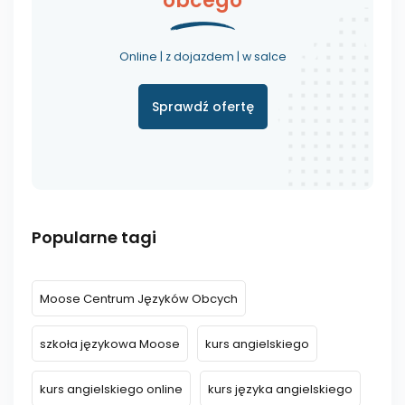
obcego
Online | z dojazdem | w salce
Sprawdź ofertę
Popularne tagi
Moose Centrum Języków Obcych
szkoła językowa Moose
kurs angielskiego
kurs angielskiego online
kurs języka angielskiego