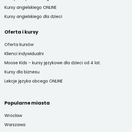
Kursy angielskiego ONLINE
Kursy angielskiego dla dzieci
Oferta i kursy
Oferta kursów
Klienci indywidualni
Moose Kids – kursy językowe dla dzieci od 4 lat.
Kursy dla biznesu
Lekcje języka obcego ONLINE
Popularne miasta
Wrocław
Warszawa