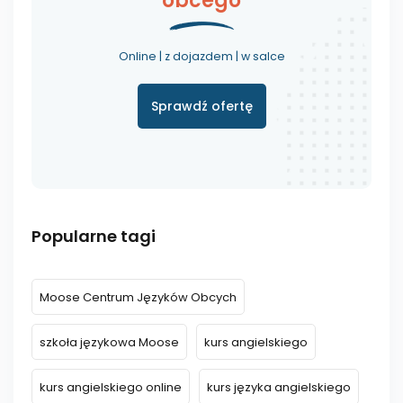
obcego
Online | z dojazdem | w salce
Sprawdź ofertę
Popularne tagi
Moose Centrum Języków Obcych
szkoła językowa Moose
kurs angielskiego
kurs angielskiego online
kurs języka angielskiego