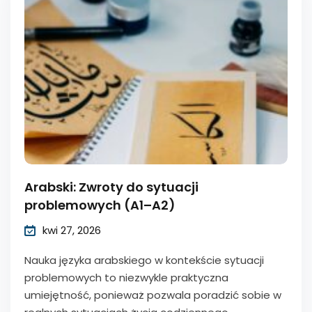
Arabski: Zwroty do sytuacji
problemowych (A1–A2)
kwi 27, 2026
Nauka języka arabskiego w kontekście sytuacji
problemowych to niezwykle praktyczna
umiejętność, ponieważ pozwala poradzić sobie w