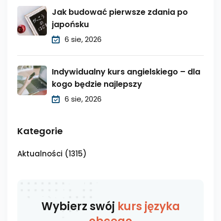
Jak budować pierwsze zdania po
japońsku
6 sie, 2026
Indywidualny kurs angielskiego – dla
kogo będzie najlepszy
6 sie, 2026
Kategorie
Aktualności
(1315)
Wybierz swój
kurs języka