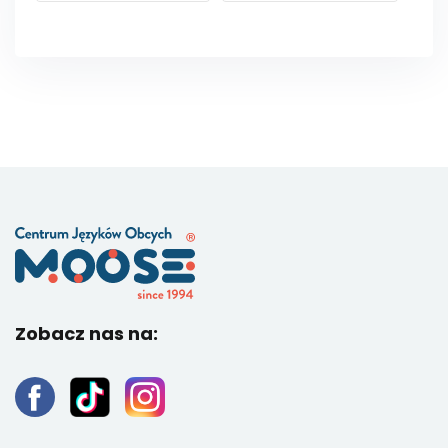
Zobacz nas na: