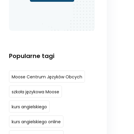
Popularne tagi
Moose Centrum Języków Obcych
szkoła językowa Moose
kurs angielskiego
kurs angielskiego online