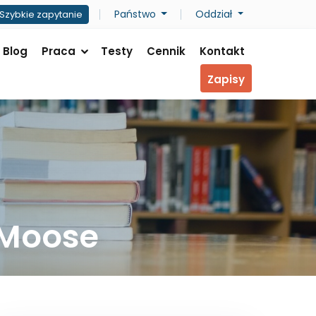
Państwo
Oddział
Szybkie zapytanie
Blog
Praca
Testy
Cennik
Kontakt
Zapisy
 Moose