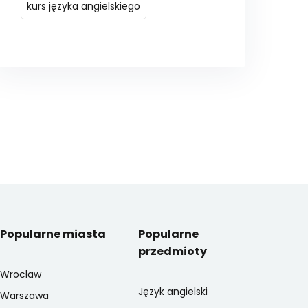
kurs języka angielskiego
Popularne miasta
Popularne
przedmioty
Wrocław
Język angielski
Warszawa