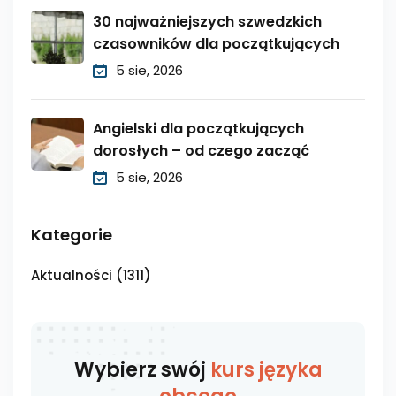
30 najważniejszych szwedzkich
czasowników dla początkujących
5 sie, 2026
Angielski dla początkujących
dorosłych – od czego zacząć
5 sie, 2026
Kategorie
Aktualności
(1311)
Wybierz swój
kurs języka