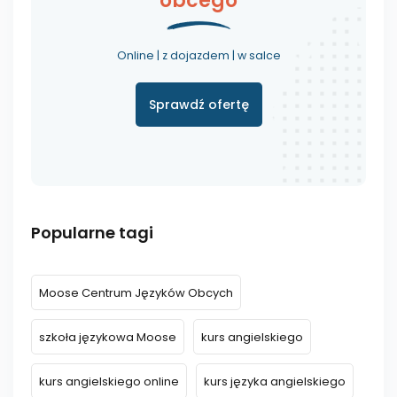
obcego
Online | z dojazdem | w salce
Sprawdź ofertę
Popularne tagi
Moose Centrum Języków Obcych
szkoła językowa Moose
kurs angielskiego
kurs angielskiego online
kurs języka angielskiego