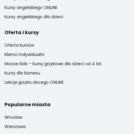
Kursy angielskiego ONLINE
Kursy angielskiego dla dzieci
Oferta i kursy
Oferta kursów
Klienci indywidualni
Moose Kids – kursy językowe dla dzieci od 4 lat.
Kursy dla biznesu
Lekcje języka obcego ONLINE
Popularne miasta
Wrocław
Warszawa