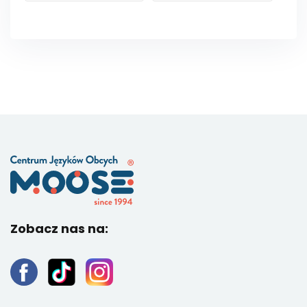
Zobacz nas na: