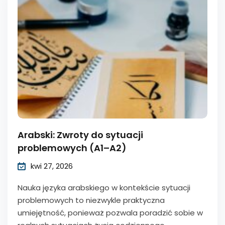
Arabski: Zwroty do sytuacji
problemowych (A1–A2)
kwi 27, 2026
Nauka języka arabskiego w kontekście sytuacji
problemowych to niezwykle praktyczna
umiejętność, ponieważ pozwala poradzić sobie w