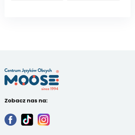
Zobacz nas na: