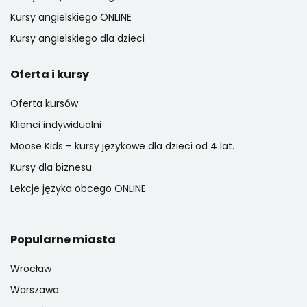
Kursy angielskiego ONLINE
Kursy angielskiego dla dzieci
Oferta i kursy
Oferta kursów
Klienci indywidualni
Moose Kids – kursy językowe dla dzieci od 4 lat.
Kursy dla biznesu
Lekcje języka obcego ONLINE
Popularne miasta
Wrocław
Warszawa