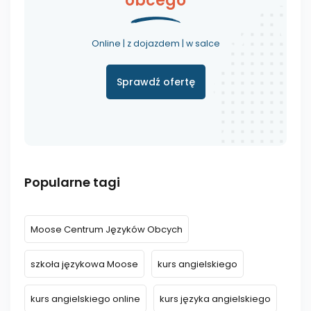
obcego
Online | z dojazdem | w salce
Sprawdź ofertę
Popularne tagi
Moose Centrum Języków Obcych
szkoła językowa Moose
kurs angielskiego
kurs angielskiego online
kurs języka angielskiego