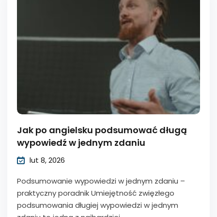
Jak po angielsku podsumować długą
wypowiedź w jednym zdaniu
lut 8, 2026
Podsumowanie wypowiedzi w jednym zdaniu –
praktyczny poradnik Umiejętność zwięzłego
podsumowania długiej wypowiedzi w jednym