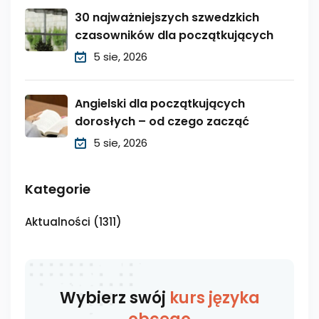
30 najważniejszych szwedzkich
czasowników dla początkujących
5 sie, 2026
Angielski dla początkujących
dorosłych – od czego zacząć
5 sie, 2026
Kategorie
Aktualności
(1311)
Wybierz swój
kurs języka