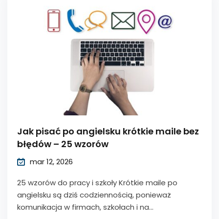
Jak pisać po angielsku krótkie maile bez
błędów – 25 wzorów
mar 12, 2026
25 wzorów do pracy i szkoły Krótkie maile po
angielsku są dziś codziennością, ponieważ
komunikacja w firmach, szkołach i na...