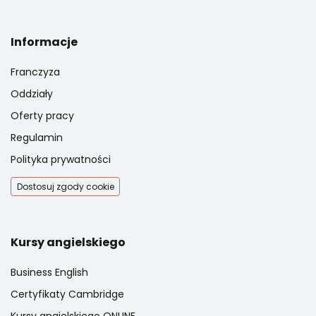
Informacje
Franczyza
Oddziały
Oferty pracy
Regulamin
Polityka prywatności
Dostosuj zgody cookie
Kursy angielskiego
Business English
Certyfikaty Cambridge
Kursy angielskiego ONLINE