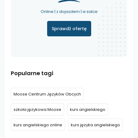
Online | z dojazdem | w salce
Sprawdź ofertę
Popularne tagi
Moose Centrum Języków Obcych
szkoła językowa Moose
kurs angielskiego
kurs angielskiego online
kurs języka angielskiego