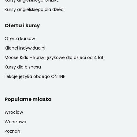
Kursy angielskiego dla dzieci
Oferta i kursy
Oferta kursów
Klienci indywidualni
Moose Kids – kursy językowe dla dzieci od 4 lat.
Kursy dla biznesu
Lekcje języka obcego ONLINE
Popularne miasta
Wrocław
Warszawa
Poznań