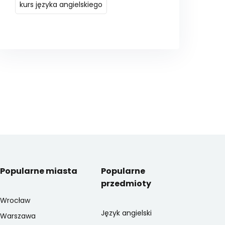
kurs języka angielskiego
Popularne miasta
Popularne
przedmioty
Wrocław
Język angielski
Warszawa