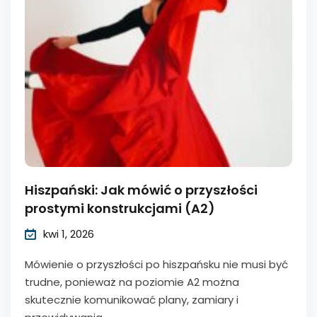
Hiszpański: Jak mówić o przyszłości
prostymi konstrukcjami (A2)
kwi 1, 2026
Mówienie o przyszłości po hiszpańsku nie musi być
trudne, ponieważ na poziomie A2 można
skutecznie komunikować plany, zamiary i