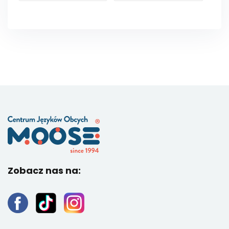
Zobacz nas na: