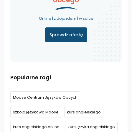
obcego
Online | z dojazdem | w salce
Sprawdź ofertę
Popularne tagi
Moose Centrum Języków Obcych
szkoła językowa Moose
kurs angielskiego
kurs angielskiego online
kurs języka angielskiego