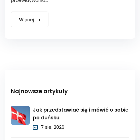
przewidywania...
Więcej
Najnowsze artykuły
Jak przedstawiać się i mówić o sobie
po duńsku
7 sie, 2026