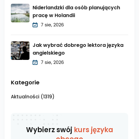
Niderlandzki dla osób planujących
pracę w Holandii
7 sie, 2026
Jak wybrać dobrego lektora języka
angielskiego
7 sie, 2026
Kategorie
Aktualności
(1319)
Wybierz swój
kurs języka