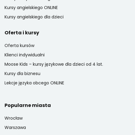
Kursy angielskiego ONLINE
Kursy angielskiego dla dzieci
Oferta i kursy
Oferta kursów
Klienci indywidualni
Moose Kids – kursy językowe dla dzieci od 4 lat.
Kursy dla biznesu
Lekcje języka obcego ONLINE
Popularne miasta
Wrocław
Warszawa