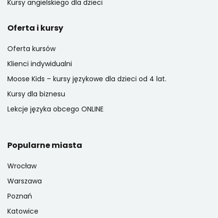
Kursy angielskiego dla dzieci
Oferta i kursy
Oferta kursów
Klienci indywidualni
Moose Kids – kursy językowe dla dzieci od 4 lat.
Kursy dla biznesu
Lekcje języka obcego ONLINE
Popularne miasta
Wrocław
Warszawa
Poznań
Katowice