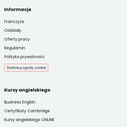
Informacje
Franczyza
Oddziały
Oferty pracy
Regulamin
Polityka prywatności
Dostosuj zgody cookie
Kursy angielskiego
Business English
Certyfikaty Cambridge
Kursy angielskiego ONLINE