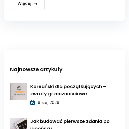
Więcej
Najnowsze artykuły
Koreański dla początkujących –
zwroty grzecznościowe
6 sie, 2026
Jak budować pierwsze zdania po
japońsku