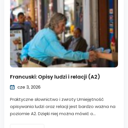
Francuski: Opisy ludzi i relacji (A2)
cze 3, 2026
Praktyczne słownictwo i zwroty Umiejętność
opisywania ludzi oraz relacji jest bardzo ważna na
poziomie A2. Dzięki niej można mówić o...