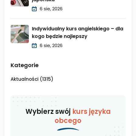
6 sie, 2026
Indywidualny kurs angielskiego – dla
kogo będzie najlepszy
6 sie, 2026
Kategorie
Aktualności
(1315)
Wybierz swój
kurs języka
obcego