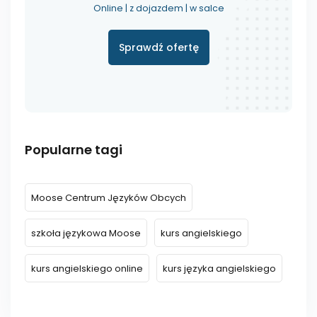
Online | z dojazdem | w salce
Sprawdź ofertę
Popularne tagi
Moose Centrum Języków Obcych
szkoła językowa Moose
kurs angielskiego
kurs angielskiego online
kurs języka angielskiego