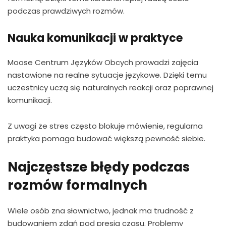
podczas prawdziwych rozmów.
Nauka komunikacji w praktyce
Moose Centrum Języków Obcych prowadzi zajęcia
nastawione na realne sytuacje językowe. Dzięki temu
uczestnicy uczą się naturalnych reakcji oraz poprawnej
komunikacji.
Z uwagi że stres często blokuje mówienie, regularna
praktyka pomaga budować większą pewność siebie.
Najczęstsze błędy podczas
rozmów formalnych
Wiele osób zna słownictwo, jednak ma trudność z
budowaniem zdań pod presją czasu. Problemy