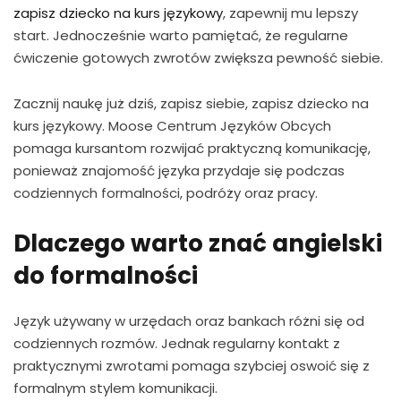
zapisz dziecko na kurs językowy
, zapewnij mu lepszy
start. Jednocześnie warto pamiętać, że regularne
ćwiczenie gotowych zwrotów zwiększa pewność siebie.
Zacznij naukę już dziś, zapisz siebie, zapisz dziecko na
kurs językowy. Moose Centrum Języków Obcych
pomaga kursantom rozwijać praktyczną komunikację,
ponieważ znajomość języka przydaje się podczas
codziennych formalności, podróży oraz pracy.
Dlaczego warto znać angielski
do formalności
Język używany w urzędach oraz bankach różni się od
codziennych rozmów. Jednak regularny kontakt z
praktycznymi zwrotami pomaga szybciej oswoić się z
formalnym stylem komunikacji.