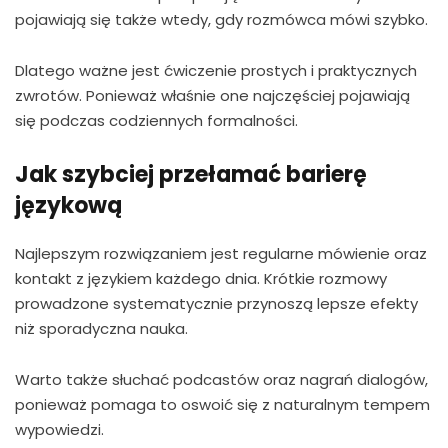
pojawiają się także wtedy, gdy rozmówca mówi szybko.
Dlatego ważne jest ćwiczenie prostych i praktycznych
zwrotów. Ponieważ właśnie one najczęściej pojawiają
się podczas codziennych formalności.
Jak szybciej przełamać barierę
językową
Najlepszym rozwiązaniem jest regularne mówienie oraz
kontakt z językiem każdego dnia. Krótkie rozmowy
prowadzone systematycznie przynoszą lepsze efekty
niż sporadyczna nauka.
Warto także słuchać podcastów oraz nagrań dialogów,
ponieważ pomaga to oswoić się z naturalnym tempem
wypowiedzi.