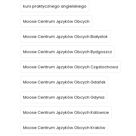
kurs praktycznego angielskiego
Moose Centrum Języków Obcych
Moose Centrum Języków Obcych Białystok
Moose Centrum Języków Obcych Bydgoszcz
Moose Centrum Języków Obcych Częstochowa
Moose Centrum Języków Obcych Gdańsk
Moose Centrum Języków Obcych Gdynia
Moose Centrum Języków Obcych Katowice
Moose Centrum Języków Obcych Kraków