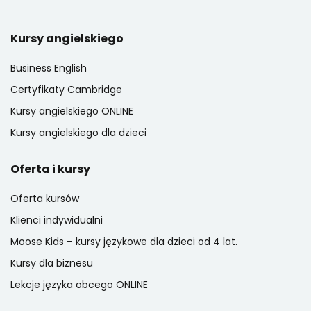
Kursy angielskiego
Business English
Certyfikaty Cambridge
Kursy angielskiego ONLINE
Kursy angielskiego dla dzieci
Oferta i kursy
Oferta kursów
Klienci indywidualni
Moose Kids – kursy językowe dla dzieci od 4 lat.
Kursy dla biznesu
Lekcje języka obcego ONLINE