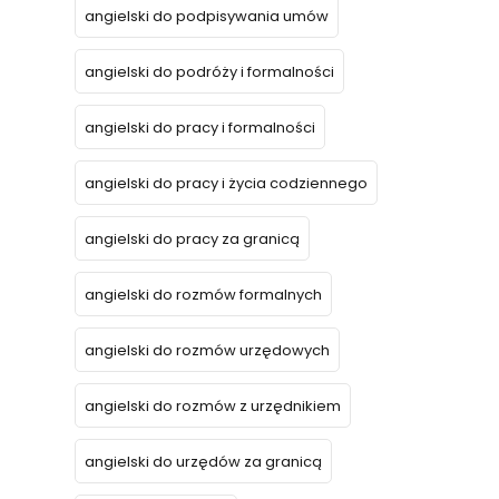
angielski do podpisywania umów
angielski do podróży i formalności
angielski do pracy i formalności
angielski do pracy i życia codziennego
angielski do pracy za granicą
angielski do rozmów formalnych
angielski do rozmów urzędowych
angielski do rozmów z urzędnikiem
angielski do urzędów za granicą