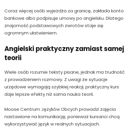
Coraz więcej osób wyjeżdża za granicę, zakłada konto
bankowe albo podpisuje umowy po angielsku. Dlatego
znajomość podstawowych zwrotów staje się
ogromnym ułatwieniem.
Angielski praktyczny zamiast samej
teorii
Wiele osób rozumie teksty pisane, jednak ma trudność
z prowadzeniem rozmowy. Z uwagi że sytuacje
urzędowe wymagają szybkiej reakcji, praktyczny kurs
daje lepsze efekty niż sama nauka teorii.
Moose Centrum Języków Obcych prowadzi zajęcia
nastawione na komunikację, ponieważ kursanci chcą
wykorzystywać język w realnych sytuacjach.