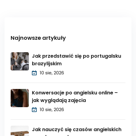
Najnowsze artykuły
Jak przedstawić się po portugalsku
brazylijskim
10 sie, 2026
Konwersacje po angielsku online –
jak wyglądają zajęcia
10 sie, 2026
Jak nauczyć się czasów angielskich