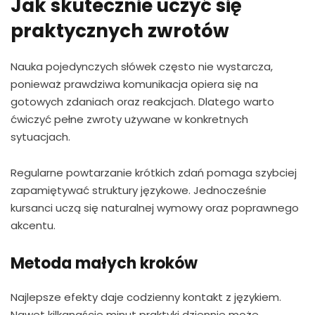
Jak skutecznie uczyć się
praktycznych zwrotów
Nauka pojedynczych słówek często nie wystarcza,
ponieważ prawdziwa komunikacja opiera się na
gotowych zdaniach oraz reakcjach. Dlatego warto
ćwiczyć pełne zwroty używane w konkretnych
sytuacjach.
Regularne powtarzanie krótkich zdań pomaga szybciej
zapamiętywać struktury językowe. Jednocześnie
kursanci uczą się naturalnej wymowy oraz poprawnego
akcentu.
Metoda małych kroków
Najlepsze efekty daje codzienny kontakt z językiem.
Nawet kilkanaście minut praktyki dziennie może