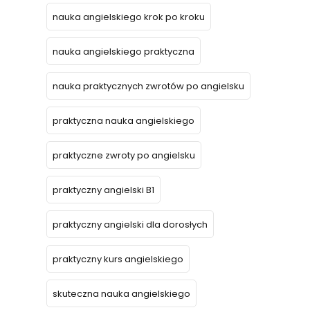
nauka angielskiego krok po kroku
nauka angielskiego praktyczna
nauka praktycznych zwrotów po angielsku
praktyczna nauka angielskiego
praktyczne zwroty po angielsku
praktyczny angielski B1
praktyczny angielski dla dorosłych
praktyczny kurs angielskiego
skuteczna nauka angielskiego