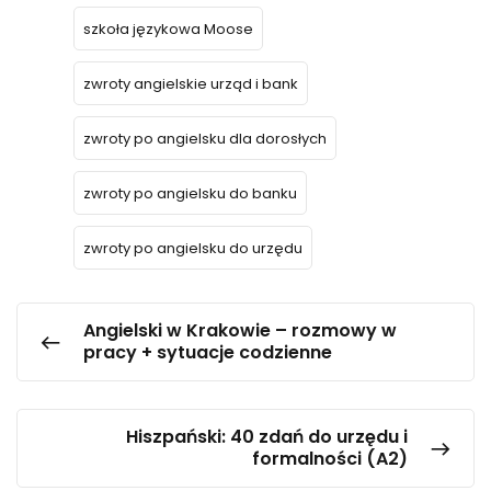
szkoła językowa Moose
zwroty angielskie urząd i bank
zwroty po angielsku dla dorosłych
zwroty po angielsku do banku
zwroty po angielsku do urzędu
Angielski w Krakowie – rozmowy w
pracy + sytuacje codzienne
Hiszpański: 40 zdań do urzędu i
formalności (A2)