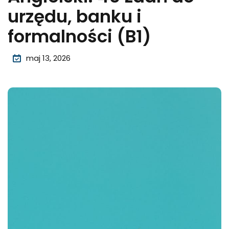
urzędu, banku i
formalności (B1)
maj 13, 2026