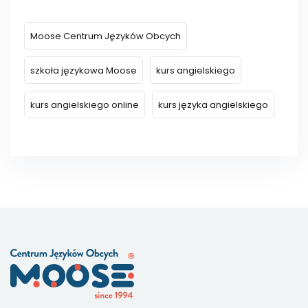
Moose Centrum Języków Obcych
szkoła językowa Moose
kurs angielskiego
kurs angielskiego online
kurs języka angielskiego