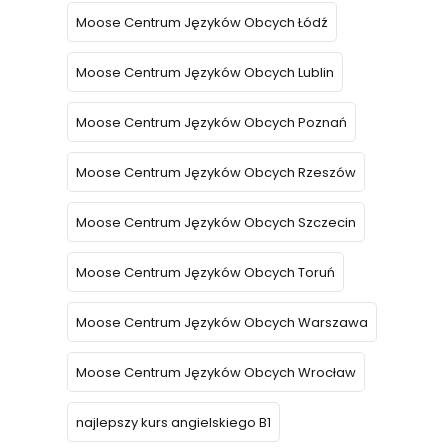
Moose Centrum Języków Obcych Łódź
Moose Centrum Języków Obcych Lublin
Moose Centrum Języków Obcych Poznań
Moose Centrum Języków Obcych Rzeszów
Moose Centrum Języków Obcych Szczecin
Moose Centrum Języków Obcych Toruń
Moose Centrum Języków Obcych Warszawa
Moose Centrum Języków Obcych Wrocław
najlepszy kurs angielskiego B1