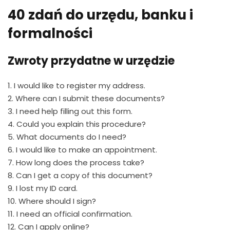
40 zdań do urzędu, banku i
formalności
Zwroty przydatne w urzędzie
1. I would like to register my address.
2. Where can I submit these documents?
3. I need help filling out this form.
4. Could you explain this procedure?
5. What documents do I need?
6. I would like to make an appointment.
7. How long does the process take?
8. Can I get a copy of this document?
9. I lost my ID card.
10. Where should I sign?
11. I need an official confirmation.
12. Can I apply online?