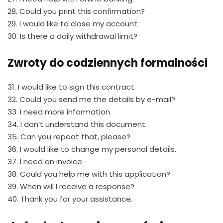
28. Could you print this confirmation?
29. I would like to close my account.
30. Is there a daily withdrawal limit?
Zwroty do codziennych formalności
31. I would like to sign this contract.
32. Could you send me the details by e-mail?
33. I need more information.
34. I don’t understand this document.
35. Can you repeat that, please?
36. I would like to change my personal details.
37. I need an invoice.
38. Could you help me with this application?
39. When will I receive a response?
40. Thank you for your assistance.