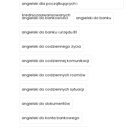
angielski dla początkujących i
średniozaawansowanych
angielski do bankowości
angielski do banku
angielski do banku i urzędu B1
angielski do codziennego życia
angielski do codziennej komunikacji
angielski do codziennych rozmów
angielski do codziennych sytuacji
angielski do dokumentów
angielski do konta bankowego