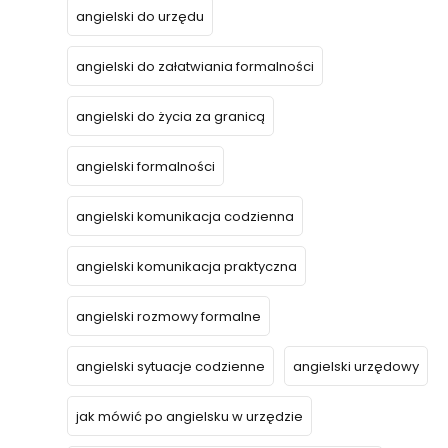
angielski do urzędu
angielski do załatwiania formalności
angielski do życia za granicą
angielski formalności
angielski komunikacja codzienna
angielski komunikacja praktyczna
angielski rozmowy formalne
angielski sytuacje codzienne
angielski urzędowy
jak mówić po angielsku w urzędzie