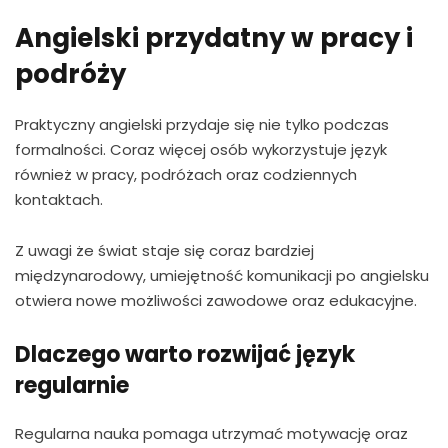
Angielski przydatny w pracy i
podróży
Praktyczny angielski przydaje się nie tylko podczas
formalności. Coraz więcej osób wykorzystuje język
również w pracy, podróżach oraz codziennych
kontaktach.
Z uwagi że świat staje się coraz bardziej
międzynarodowy, umiejętność komunikacji po angielsku
otwiera nowe możliwości zawodowe oraz edukacyjne.
Dlaczego warto rozwijać język
regularnie
Regularna nauka pomaga utrzymać motywację oraz